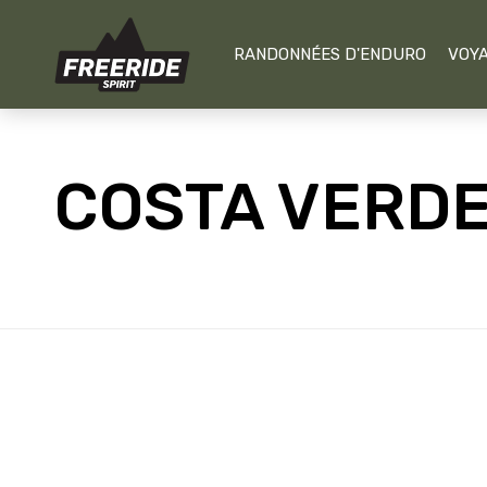
RANDONNÉES D'ENDURO
VOYA
COSTA VERDE