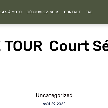
GES À MOTO
DÉCOUVREZ-NOUS
CONTACT
FAQ
 TOUR Court Sé
Uncategorized
août 29, 2022